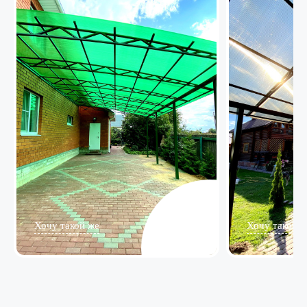
Хочу такой же
Хочу такой ж