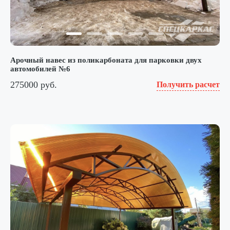
Арочный навес из поликарбоната для парковки двух
автомобилей №6
275000 руб.
Получить расчет