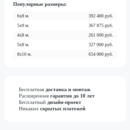
Популярные размеры:
6x8
м.
392 400
руб.
5x9
м.
367 875
руб.
4x8
м.
261 600
руб.
5x8
м.
327 000
руб.
8x10
м.
654 000
руб.
Бесплатная
доставка и монтаж
Расширенная
гарантия до 10 лет
Бесплатный
дизайн-проект
Никаких
скрытых платежей