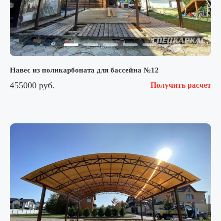
Навес из поликарбоната для бассейна №12
455000 руб.
Получить расчет