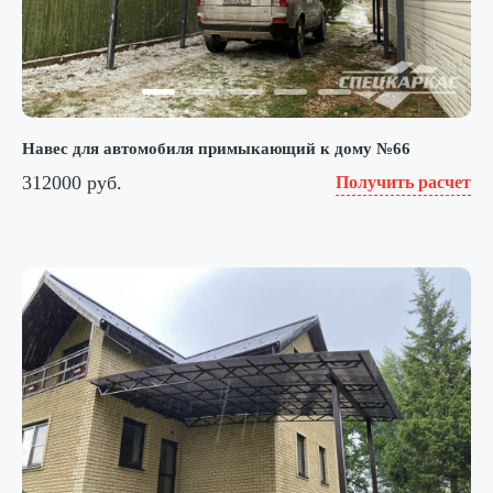
Навес для автомобиля примыкающий к дому №66
312000 руб.
Получить расчет