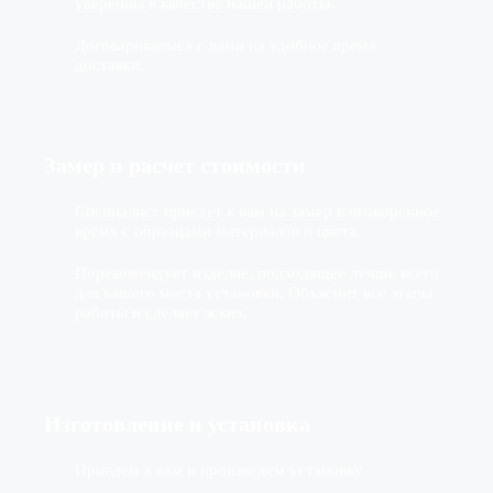
уверенны в качестве нашей работы.
Договариваемся с вами на удобное время
доставки.
Замер и расчет стоимости
Специалист приедет к вам на замер в оговоренное
время с образцами материалов и цвета.
Порекомендует изделие, подходящее лучше всего
для вашего места установки. Объяснит все этапы
работы и сделает эскиз.
Изготовление
и установка
Приедем к вам и произведем установку