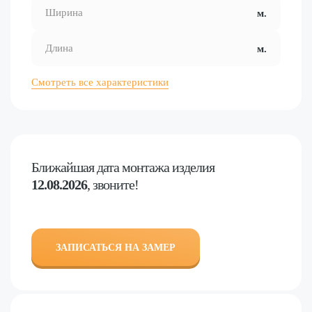
Смотреть все характеристики
Ближайшая дата
монтажа изделия
12.08.2026
, звоните!
ЗАПИСАТЬСЯ НА ЗАМЕР