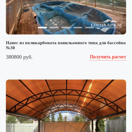
Навес из поликарбоната павильонного типа для бассейна
№30
380800 руб.
Получить расчет