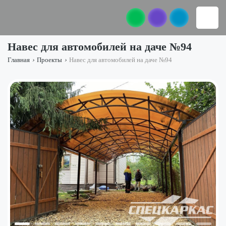
Навес для автомобилей на даче №94
Главная
›
Проекты
›
Навес для автомобилей на даче №94