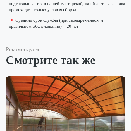
подготавливается в нашей мастерской
, на объекте заказчика
происходит
только узловая сборка
.
Средний срок службы (при своемременном и
правильном обслуживании) -
20 лет
Рекомендуем
Смотрите так же