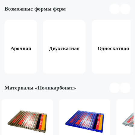
Возможные формы ферм
Арочная
Двухскатная
Односкатная
Материалы «Поликарбонат»