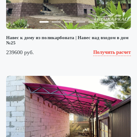
Навес к дому из поликарбоната | Навес над входом в дом
№25
239600 руб.
Получить расчет