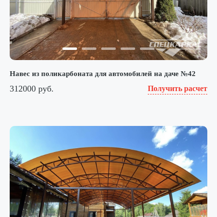
Навес из поликарбоната для автомобилей на даче №42
312000 руб.
Получить расчет