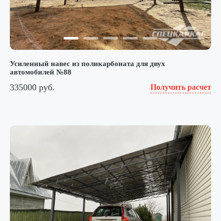
Усиленный навес из поликарбоната для двух
автомобилей №88
335000 руб.
Получить расчет