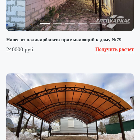
Навес из поликарбоната примыкающий к дому №79
240000 руб.
Получить расчет