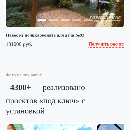
Навес из поликарбоната для дачи №93
181000 руб.
Получить расчет
Фото наших работ
4300+
реализовано
проектов «под ключ»
с
установкой