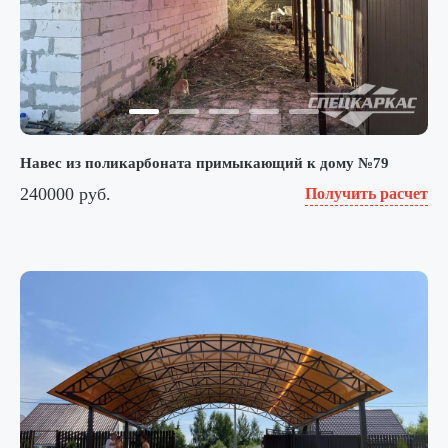
Навес из поликарбоната примыкающий к дому №79
240000 руб.
Получить расчет