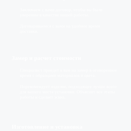
Заключаем с вами договор, чтобы вы были
уверенны в качестве нашей работы.
Договариваемся с вами на удобное время
доставки.
Замер и расчет стоимости
Специалист приедет к вам на замер в оговоренное
время с образцами материалов и цвета.
Порекомендует изделие, подходящее лучше всего
для вашего места установки. Объяснит все этапы
работы и сделает эскиз.
Изготовление
и установка