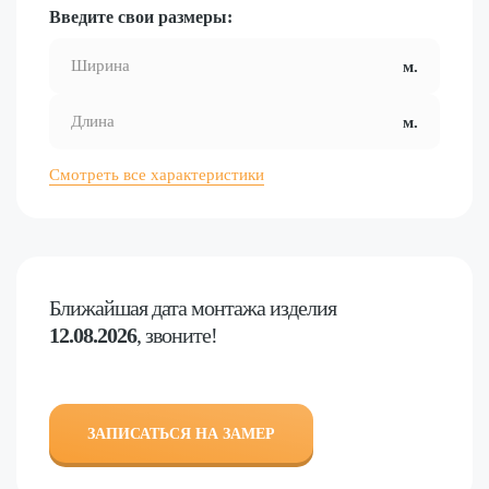
Введите свои размеры:
Смотреть все характеристики
Ближайшая дата
монтажа изделия
12.08.2026
, звоните!
ЗАПИСАТЬСЯ НА ЗАМЕР