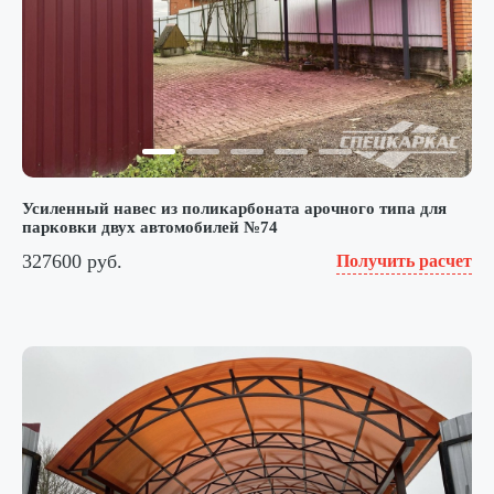
Усиленный навес из поликарбоната арочного типа для
парковки двух автомобилей №74
327600 руб.
Получить расчет