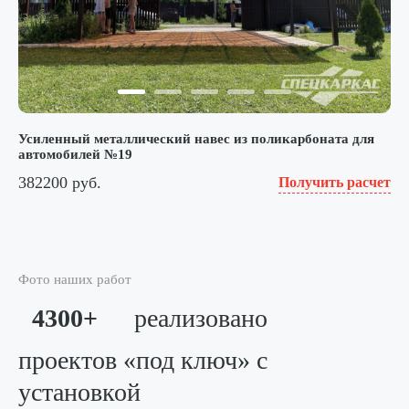
Усиленный металлический навес из поликарбоната для
автомобилей №19
382200 руб.
Получить расчет
Фото наших работ
4300+
реализовано
проектов «под ключ»
с
установкой