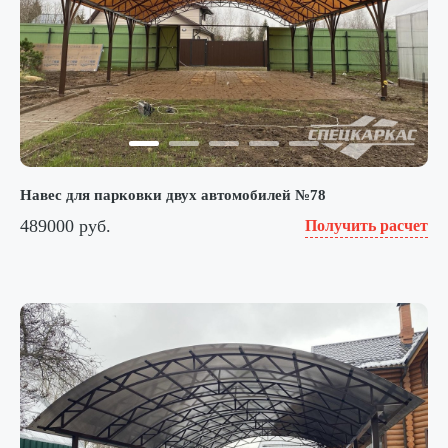
Навес для парковки двух автомобилей №78
489000 руб.
Получить расчет