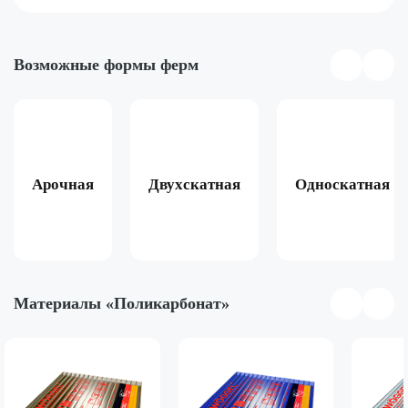
Возможные формы ферм
Арочная
Двухскатная
Односкатная
Материалы «Поликарбонат»