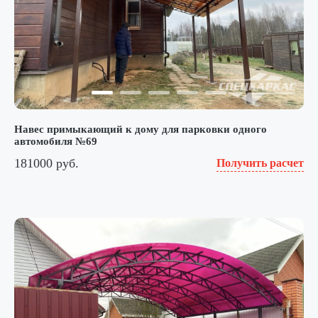
Навес примыкающий к дому для парковки одного
автомобиля №69
181000 руб.
Получить расчет