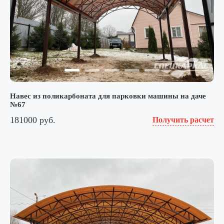
Навес из поликарбоната для парковки машины на даче
№67
181000 руб.
Получить расчет