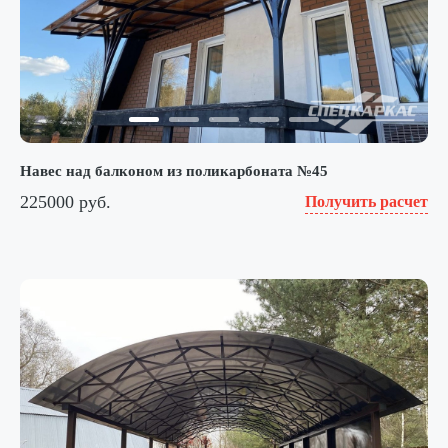
Навес над балконом из поликарбоната №45
225000 руб.
Получить расчет