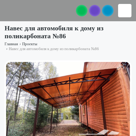
Навес для автомобиля к дому из
поликарбоната №86
Главная
›
Проекты
›
Навес для автомобиля к дому из поликарбоната №86