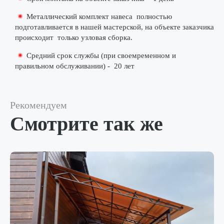
Металлический комплект навеса
полностью
подготавливается в нашей мастерской
, на объекте заказчика
происходит
только узловая сборка
.
Средний срок службы (при своемременном и
правильном обслуживании) -
20 лет
Рекомендуем
Смотрите так же