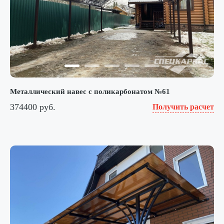
Металлический навес с поликарбонатом №61
374400 руб.
Получить расчет