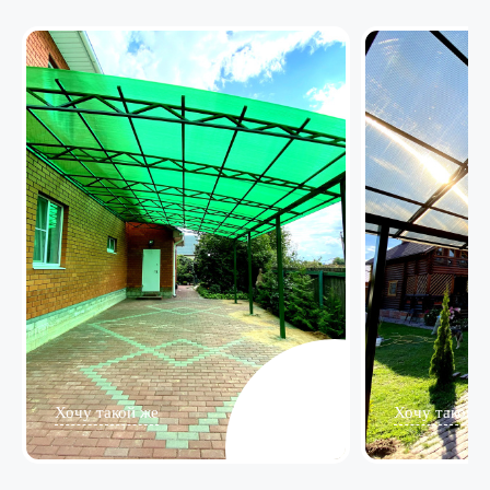
Хочу такой же
Хочу такой ж