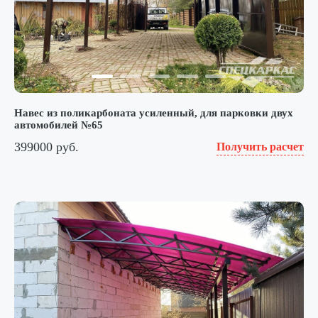
Навес из поликарбоната усиленный, для парковки двух
автомобилей №65
399000 руб.
Получить расчет