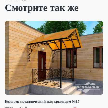
Смотрите так же
Козырек металлический над крыльцом №17