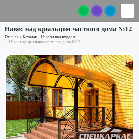
Навес над крыльцом частного дома №12
Главная
›
Каталог
›
Навесы над входом
›
Навес над крыльцом частного дома №12