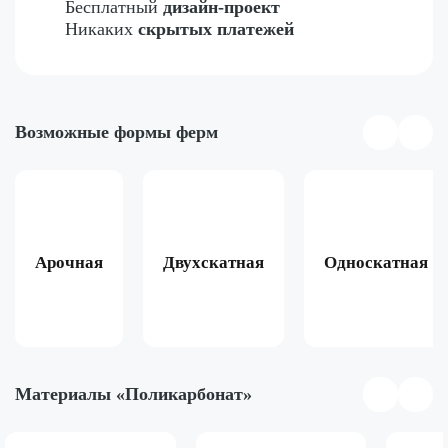
Бесплатный
дизайн-проект
Никаких
скрытых платежей
Возможные формы ферм
Арочная
Двухскатная
Односкатная
Материалы «Поликарбонат»