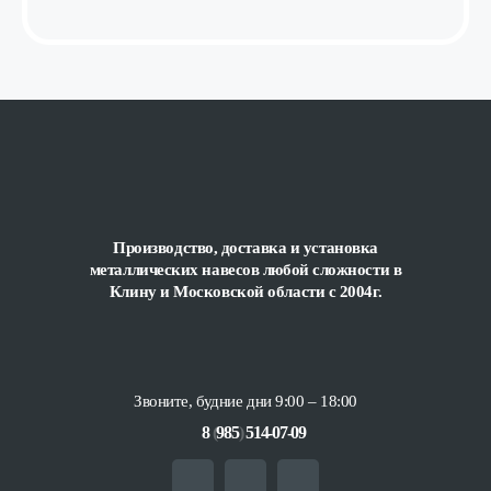
Производство, доставка и установка
металлических навесов любой сложности
в
Клину и Московской области с 2004г.
Звоните, будние дни 9:00 – 18:00
8
(
985
)
514-07-09