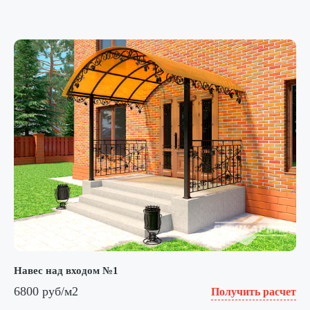
Навес над входом №1
6800 руб/м2
Получить расчет