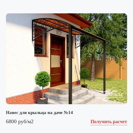
Навес для крыльца на даче №14
6800 руб/м2
Получить расчет