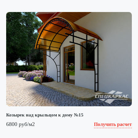
Козырек над крыльцом к дому №15
6800 руб/м2
Получить расчет