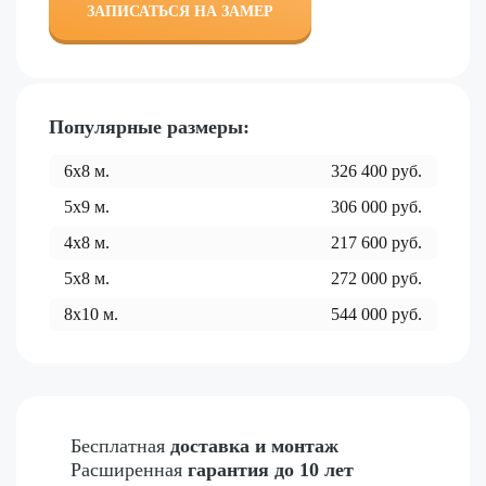
ЗАПИСАТЬСЯ НА ЗАМЕР
Популярные размеры:
6x8
м.
326 400
руб.
5x9
м.
306 000
руб.
4x8
м.
217 600
руб.
5x8
м.
272 000
руб.
8x10
м.
544 000
руб.
Бесплатная
доставка и монтаж
Расширенная
гарантия до 10 лет