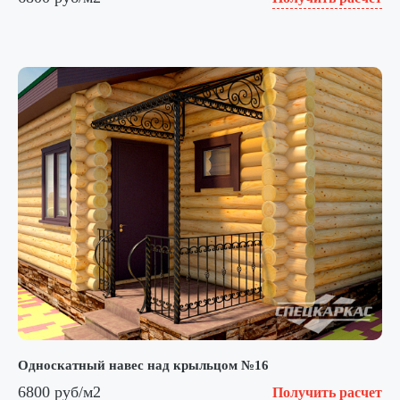
Односкатный навес над крыльцом №16
6800 руб/м2
Получить расчет