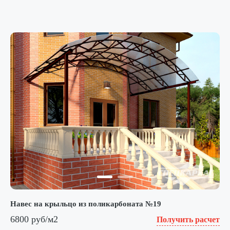
Навес на крыльцо из поликарбоната №19
6800 руб/м2
Получить расчет