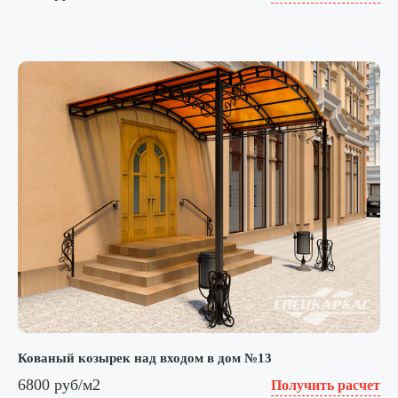
Кованый козырек над входом в дом №13
6800 руб/м2
Получить расчет