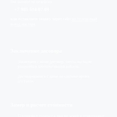
Вы звоните по телефону:
+7
(
985
)
514-07-09
или оставляете заявку через сайт
на бесплатный
выезд мастера
Заключение договора
Заключаем с вами договор, чтобы вы были
уверенны в качестве нашей работы.
Договариваемся с вами на удобное время
доставки.
Замер и расчет стоимости
Специалист приедет к вам на замер в оговоренное