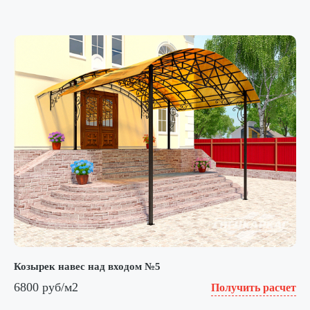
Козырек навес над входом №5
6800 руб/м2
Получить расчет