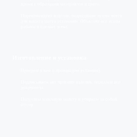
время с образцами материалов и цвета.
Порекомендует изделие, подходящее лучше всего
для вашего места установки. Объяснит все этапы
работы и сделает эскиз.
Изготовление
и установка
Приедем к вам и произведем установку
Подписываем акт приемки изделия, передаем все
документы
Получаем конечную оплату и убираем за собой
мусор